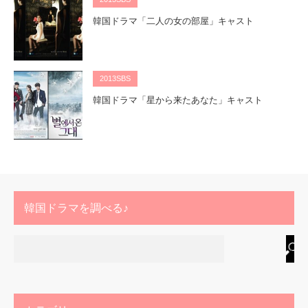
韓国ドラマ「二人の女の部屋」キャスト
2013SBS
韓国ドラマ「星から来たあなた」キャスト
韓国ドラマを調べる♪