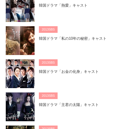
韓国ドラマ「熱愛」キャスト
2013SBS
韓国ドラマ「私の10年の秘密」キャスト
2013SBS
韓国ドラマ「お金の化身」キャスト
2013SBS
韓国ドラマ「主君の太陽」キャスト
2013SBS