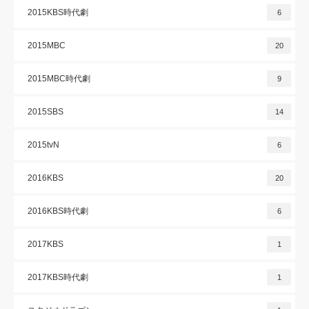
2015KBS時代劇
6
2015MBC
20
2015MBC時代劇
9
2015SBS
14
2015tvN
6
2016KBS
20
2016KBS時代劇
6
2017KBS
1
2017KBS時代劇
1