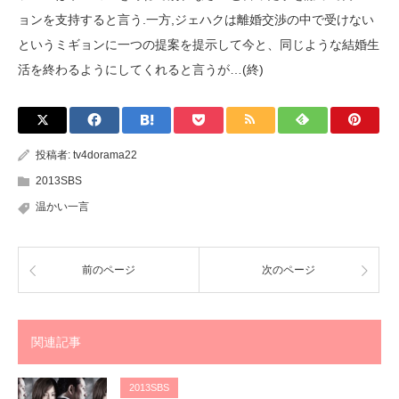
ョンを支持すると言う.一方,ジェハクは離婚交渉の中で受けない
というミギョンに一つの提案を提示して今と、同じような結婚生
活を終わるようにしてくれると言うが…(終)
投稿者:
tv4dorama22
2013SBS
温かい一言
前のページ
次のページ
関連記事
2013SBS