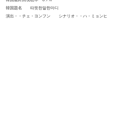
韓国題名 따뜻한말한마디
演出・・チェ・ヨンフン シナリオ・・ハ・ミョンヒ