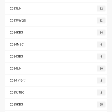
2013tvN
12
2013時代劇
11
2014KBS
14
2014MBC
6
2014SBS
5
2014tvN
10
2014ドラマ
2
2015JTBC
2
2015KBS
25