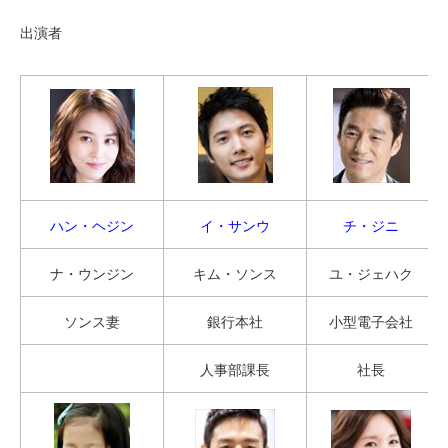
出演者
ハン・ヘジン
イ・サンウ
チ・ジニ
ナ・ウンジン
キム・ソンス
ユ・ジェハク
ソンス妻
銀行本社
小型電子会社
人事部課長
社長