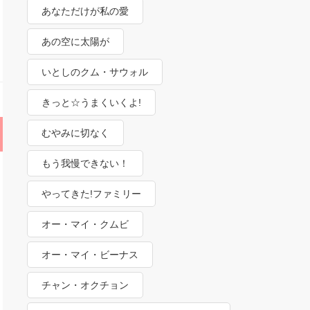
あなただけが私の愛
あの空に太陽が
いとしのクム・サウォル
きっと☆うまくいくよ!
むやみに切なく
もう我慢できない！
やってきた!ファミリー
オー・マイ・クムビ
オー・マイ・ビーナス
チャン・オクチョン