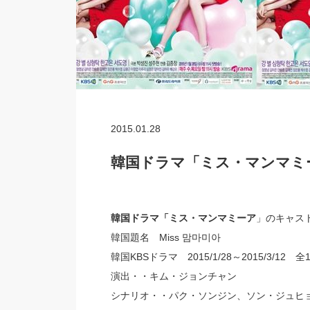
2015.01.28
韓国ドラマ「ミス・マンマミ
韓国ドラマ「ミス・マンマミーア
」のキャス
韓国題名 Miss 맘마미아
韓国KBSドラマ 2015/1/28～2015/3/12 
演出・・キム・ジョンチャン
シナリオ・・パク・ソンジン、ソン・ジュヒ