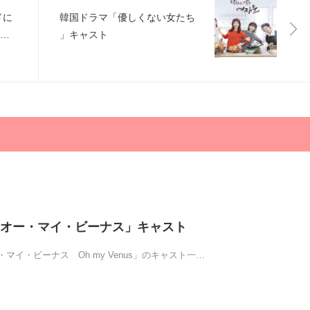
ドに
韓国ドラマ「優しくない女たち
」キャスト
オー・マイ・ビーナス」キャスト
マイ・ビーナス Oh my Venus」のキャスト一…