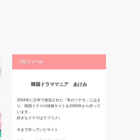
プロフィール
韓国ドラママニア あけみ
2004年に日本で放送された「冬のソナタ」にはま
り、韓国ドラマの情報サイトを2005年から作って
います。
好きなドラマはラブコメ♪
今まで作っていたサイト