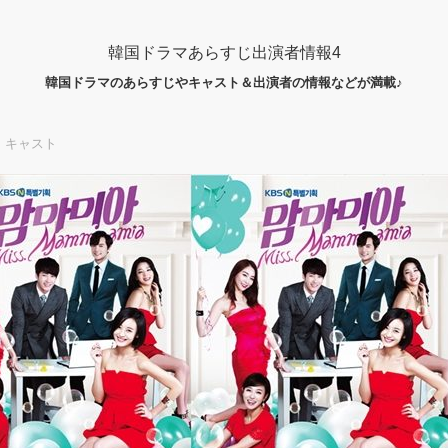
韓国ドラマあらすじ出演者情報4
韓国ドラマのあらすじやキャスト＆出演者の情報などが満載♪
」キャスト