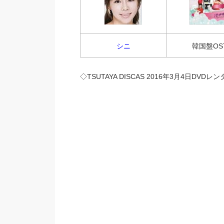
シニ
韓国盤OS
◇TSUTAYA DISCAS 2016年3月4日DVD