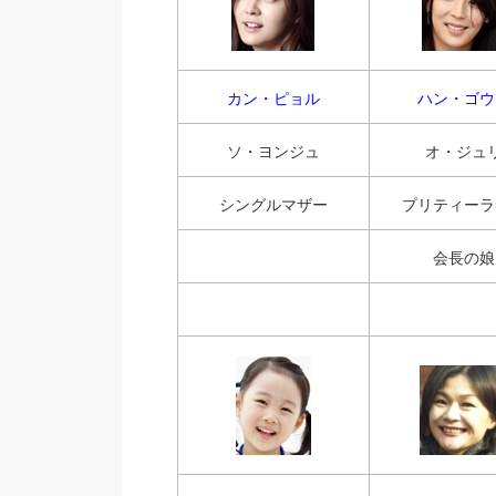
カン・ピョル
ハン・ゴウ
ソ・ヨンジュ
オ・ジュ
シングルマザー
プリティーラ
会長の娘