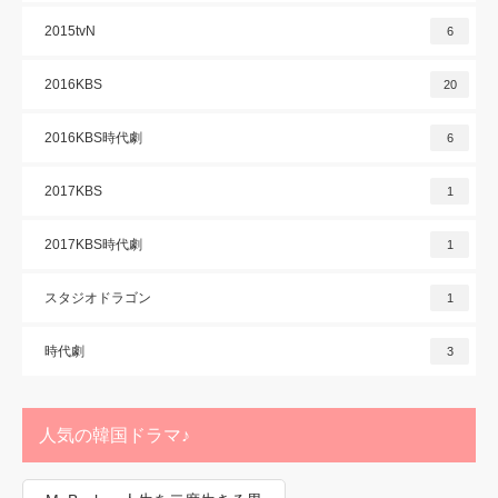
2015tvN
6
2016KBS
20
2016KBS時代劇
6
2017KBS
1
2017KBS時代劇
1
スタジオドラゴン
1
時代劇
3
人気の韓国ドラマ♪