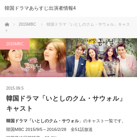
韓国ドラマあらすじ出演者情報4
ホーム
2015MBC
韓国ドラマ「いとしのクム・サウォル」キャス
ト
2015MBC
2015.09.5
韓国ドラマ「いとしのクム・サウォル」
キャスト
韓国ドラマ「いとしのクム・サウォル
」のキャスト一覧です。
韓国MBC 2015/9/5～2016/2/28 全51話放送