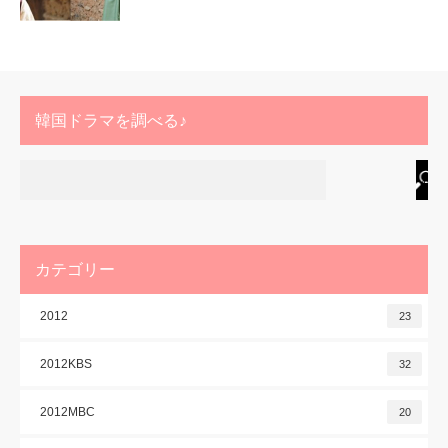
韓国ドラマを調べる♪
カテゴリー
2012
23
2012KBS
32
2012MBC
20