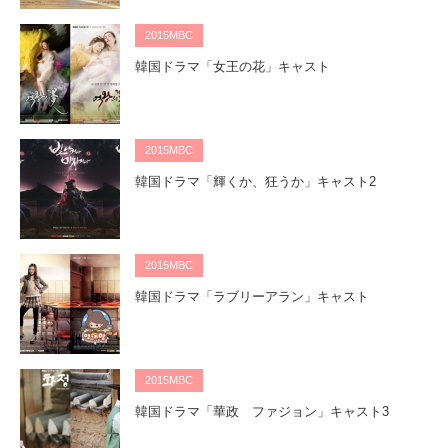
2015MBC
韓国ドラマ「女王の花」キャスト
2015MBC
韓国ドラマ「輝くか、狂うか」キャスト2
2015MBC
韓国ドラマ「ラブリーアラン」キャスト
2015MBC
韓国ドラマ「華政 ファジョン」キャスト3