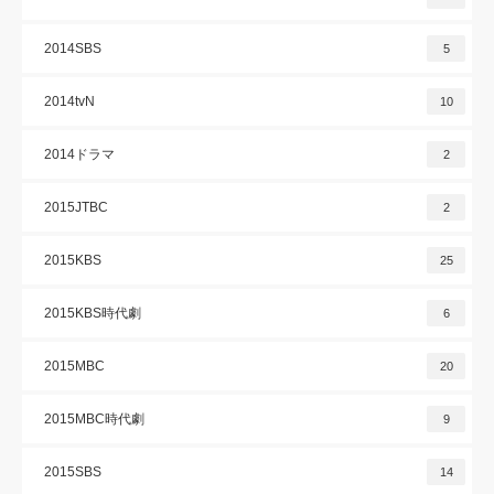
2014SBS
5
2014tvN
10
2014ドラマ
2
2015JTBC
2
2015KBS
25
2015KBS時代劇
6
2015MBC
20
2015MBC時代劇
9
2015SBS
14