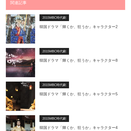
関連記事
2015MBC時代劇
韓国ドラマ「輝くか、狂うか」キャラクター2
2015MBC時代劇
韓国ドラマ「輝くか、狂うか」キャラクター8
2015MBC時代劇
韓国ドラマ「輝くか、狂うか」キャラクター5
2015MBC時代劇
韓国ドラマ「輝くか、狂うか」キャラクター4