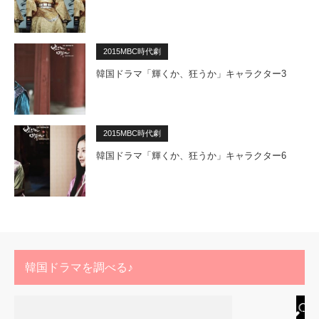
2015MBC時代劇
韓国ドラマ「輝くか、狂うか」キャラクター3
2015MBC時代劇
韓国ドラマ「輝くか、狂うか」キャラクター6
韓国ドラマを調べる♪