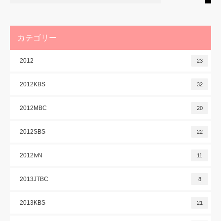
カテゴリー
2012
23
2012KBS
32
2012MBC
20
2012SBS
22
2012tvN
11
2013JTBC
8
2013KBS
21