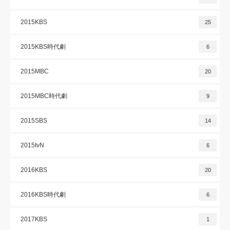
2015KBS
25
2015KBS時代劇
6
2015MBC
20
2015MBC時代劇
9
2015SBS
14
2015tvN
6
2016KBS
20
2016KBS時代劇
6
2017KBS
1