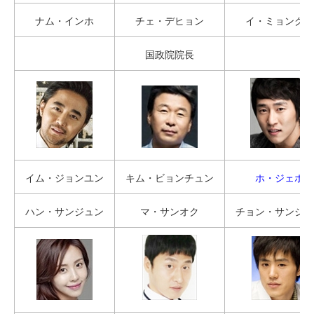
ナム・インホ
チェ・デヒョン
イ・ミョングン
国政院院長
イム・ジョンユン
キム・ビョンチュン
ホ・ジェホ
ハン・サンジュン
マ・サンオク
チョン・サンジュ