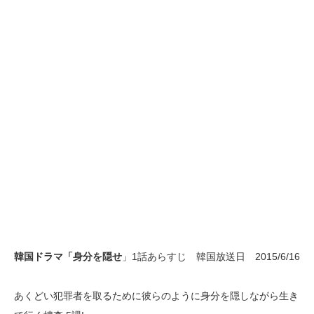
韓国ドラマ「身分を隠せ
」1話あらすじ 韓国放送日 2015/6/16
あくどい犯罪者を取るために彼らのように身分を隠しながら生き