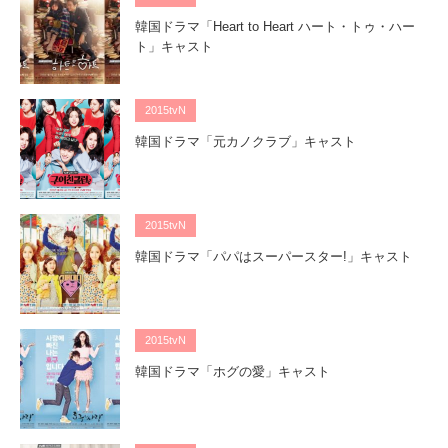
韓国ドラマ「Heart to Heart ハート・トゥ・ハー
ト」キャスト
2015tvN
韓国ドラマ「元カノクラブ」キャスト
2015tvN
韓国ドラマ「パパはスーパースター!」キャスト
2015tvN
韓国ドラマ「ホグの愛」キャスト