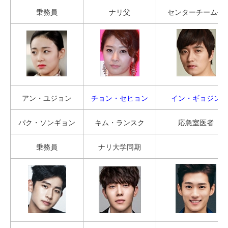
乗務員
ナリ父
センターチーム長
アン・ユジョン
チョン・セヒョン
イン・ギョジン
パク・ソンギョン
キム・ランスク
応急室医者
乗務員
ナリ大学同期