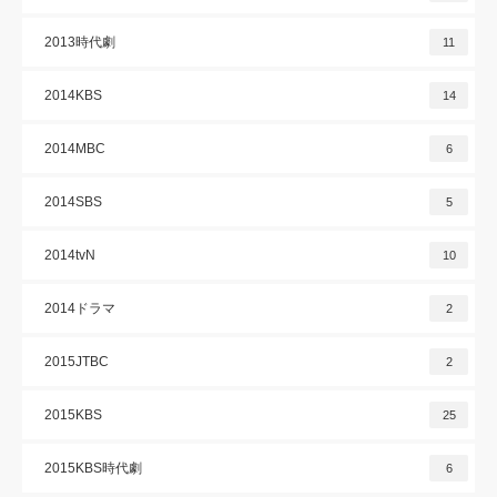
2013時代劇
11
2014KBS
14
2014MBC
6
2014SBS
5
2014tvN
10
2014ドラマ
2
2015JTBC
2
2015KBS
25
2015KBS時代劇
6