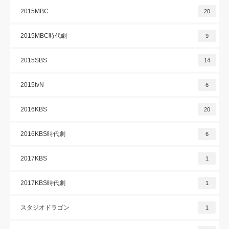
2015MBC
20
2015MBC時代劇
9
2015SBS
14
2015tvN
6
2016KBS
20
2016KBS時代劇
6
2017KBS
1
2017KBS時代劇
1
スタジオドラゴン
1