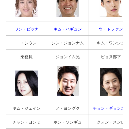
ワン・ビッナ
キム・ハギュン
ウ・ドファン
ユ・シウン
シン・ジョンナム
キム・ワンシク
乗務員
ジョンイム兄
ピョヌ部下
キム・ジェイン
ノ・ヨングク
チョン・ギョンスン
チャン・ヨンミ
ホン・ソンギュ
クォン・スンレ