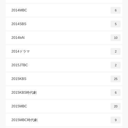
2014MBC
6
2014SBS
5
2014tvN
10
2014ドラマ
2
2015JTBC
2
2015KBS
25
2015KBS時代劇
6
2015MBC
20
2015MBC時代劇
9