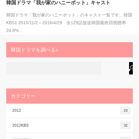
韓国ドラマ「我が家のハニーポット」キャスト
韓国ドラマ「我が家のハニーポット」のキャスト一覧です。韓国
KBS1 2015/11/2～2016/4/29 全129話放送韓国最終回視聴率
24.8%…
韓国ドラマを調べる♪
カテゴリー
2012
23
2012KBS
32