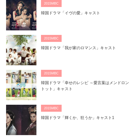
2015MBC
韓国ドラマ「イヴの愛」キャスト
2015MBC
韓国ドラマ「我が家のロマンス」キャスト
2015MBC
韓国ドラマ「幸せのレシピ ～愛言葉はメンドロン
トット」キャスト
2015MBC
韓国ドラマ「輝くか、狂うか」キャスト1