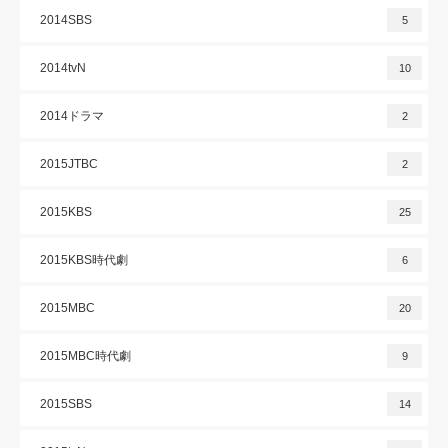
2014SBS
5
2014tvN
10
2014ドラマ
2
2015JTBC
2
2015KBS
25
2015KBS時代劇
6
2015MBC
20
2015MBC時代劇
9
2015SBS
14