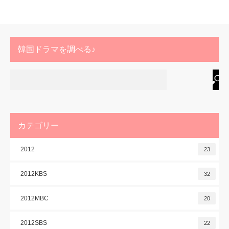
韓国ドラマを調べる♪
カテゴリー
2012
23
2012KBS
32
2012MBC
20
2012SBS
22