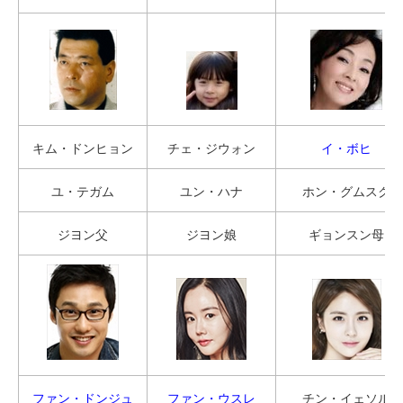
キム・ドンヒョン
チェ・ジウォン
イ・ボヒ
ユ・テガム
ユン・ハナ
ホン・グムスク
ジヨン父
ジヨン娘
ギョンスン母
ファン・ドンジュ
ファン・ウスレ
チン・イェソル